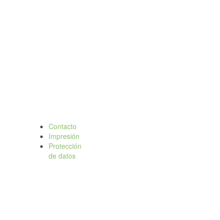
Contacto
Impresión
Protección
de datos