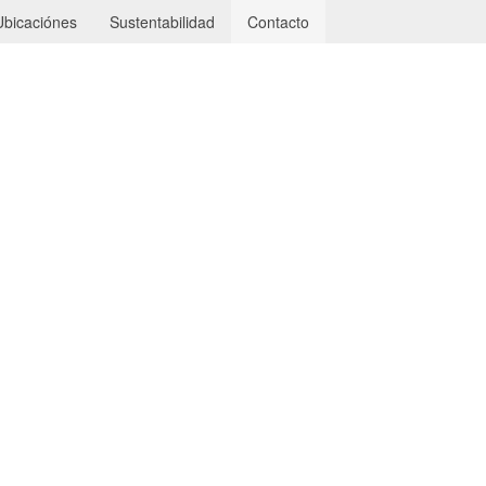
Ubicaciónes
Sustentabilidad
Contacto