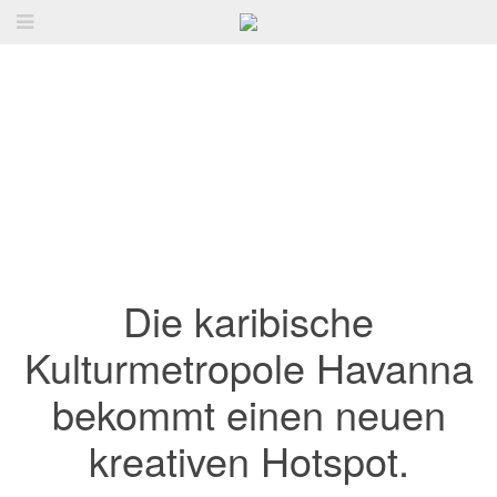
Die karibische
Kulturmetropole Havanna
bekommt einen neuen
kreativen Hotspot.