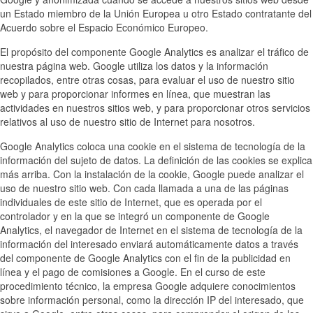
un Estado miembro de la Unión Europea u otro Estado contratante del
Acuerdo sobre el Espacio Económico Europeo.
El propósito del componente Google Analytics es analizar el tráfico de
nuestra página web. Google utiliza los datos y la información
recopilados, entre otras cosas, para evaluar el uso de nuestro sitio
web y para proporcionar informes en línea, que muestran las
actividades en nuestros sitios web, y para proporcionar otros servicios
relativos al uso de nuestro sitio de Internet para nosotros.
Google Analytics coloca una cookie en el sistema de tecnología de la
información del sujeto de datos. La definición de las cookies se explica
más arriba. Con la instalación de la cookie, Google puede analizar el
uso de nuestro sitio web. Con cada llamada a una de las páginas
individuales de este sitio de Internet, que es operada por el
controlador y en la que se integró un componente de Google
Analytics, el navegador de Internet en el sistema de tecnología de la
información del interesado enviará automáticamente datos a través
del componente de Google Analytics con el fin de la publicidad en
línea y el pago de comisiones a Google. En el curso de este
procedimiento técnico, la empresa Google adquiere conocimientos
sobre información personal, como la dirección IP del interesado, que