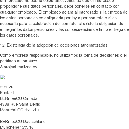
el interesado no podría celebrarse. Antes de que el interesado
proporcione sus datos personales, debe ponerse en contacto con
cualquier empleado. El empleado aclara al interesado si la entrega de
los datos personales es obligatoria por ley o por contrato o si es
necesaria para la celebración del contrato, si existe la obligación de
entregar los datos personales y las consecuencias de la no entrega de
los datos personales.
12. Existencia de la adopción de decisiones automatizadas
Como empresa responsable, no utilizamos la toma de decisiones o el
perfilado automático.
A project realized by
© 2026
Kontakt
BERmeeCU Canada
4388 Rue Saint-Denis
Montréal QC H2J 2L1
BERmeeCU Deutschland
Münchener Str. 16