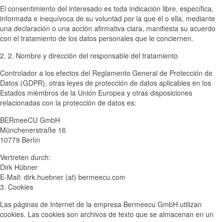
El consentimiento del interesado es toda indicación libre, específica,
informada e inequívoca de su voluntad por la que él o ella, mediante
una declaración o una acción afirmativa clara, manifiesta su acuerdo
con el tratamiento de los datos personales que le conciernen.
2. 2. Nombre y dirección del responsable del tratamiento
Controlador a los efectos del Reglamento General de Protección de
Datos (GDPR), otras leyes de protección de datos aplicables en los
Estados miembros de la Unión Europea y otras disposiciones
relacionadas con la protección de datos es:
BERmeeCU GmbH
Münchenerstraße 16
10779 Berlín
Vertreten durch:
Dirk Hübner
E-Mail: dirk.huebner (at) bermeecu.com
3. Cookies
Las páginas de Internet de la empresa Bermeecu GmbH utilizan
cookies. Las cookies son archivos de texto que se almacenan en un