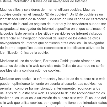
sistema informático a través de un navegador de Internet.
Muchos sitios y servidores de Internet utilizan cookies. Muchas
cookies contienen el llamado "ID de cookies". Un ID de cookie es un
identificador único de la cookie. Consiste en una cadena de caracteres
a través de la cual las páginas de Internet y los servidores pueden ser
asignados al navegador de Internet específico en el que se almacenó
la cookie. Esto permite a los sitios y servidores de Internet visitados
diferenciar el navegador individual del sujeto de los datos de otros
navegadores de Internet que contienen otras cookies. Un navegador
de Internet específico puede reconocerse e identificarse utilizando la
identificación única de la cookie.
Mediante el uso de cookies, Bermeecu GmbH puede ofrecer a los
usuarios de este sitio web servicios más fáciles de usar que no serían
posibles sin la configuración de cookies.
Mediante una cookie, la información y las ofertas de nuestro sitio web
pueden optimizarse teniendo en cuenta al usuario. Las cookies nos
permiten, como se ha mencionado anteriormente, reconocer a los
usuarios de nuestro sitio web. El propósito de este reconocimiento es
facilitar a los usuarios la utilización de nuestro sitio web. El usuario del
sitio web que utiliza cookies, por ejemplo, no tiene que introducir datos