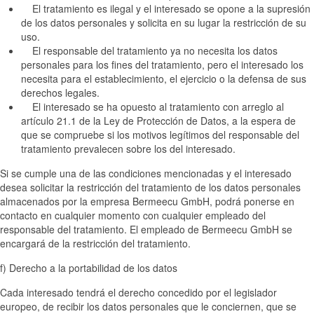
El tratamiento es ilegal y el interesado se opone a la supresión
de los datos personales y solicita en su lugar la restricción de su
uso.
El responsable del tratamiento ya no necesita los datos
personales para los fines del tratamiento, pero el interesado los
necesita para el establecimiento, el ejercicio o la defensa de sus
derechos legales.
El interesado se ha opuesto al tratamiento con arreglo al
artículo 21.1 de la Ley de Protección de Datos, a la espera de
que se compruebe si los motivos legítimos del responsable del
tratamiento prevalecen sobre los del interesado.
Si se cumple una de las condiciones mencionadas y el interesado
desea solicitar la restricción del tratamiento de los datos personales
almacenados por la empresa Bermeecu GmbH, podrá ponerse en
contacto en cualquier momento con cualquier empleado del
responsable del tratamiento. El empleado de Bermeecu GmbH se
encargará de la restricción del tratamiento.
f) Derecho a la portabilidad de los datos
Cada interesado tendrá el derecho concedido por el legislador
europeo, de recibir los datos personales que le conciernen, que se