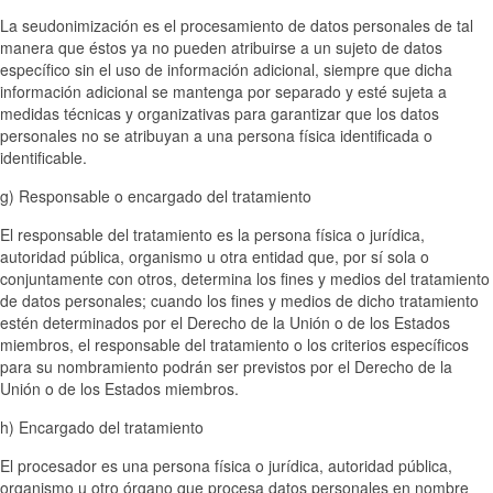
La seudonimización es el procesamiento de datos personales de tal
manera que éstos ya no pueden atribuirse a un sujeto de datos
específico sin el uso de información adicional, siempre que dicha
información adicional se mantenga por separado y esté sujeta a
medidas técnicas y organizativas para garantizar que los datos
personales no se atribuyan a una persona física identificada o
identificable.
g) Responsable o encargado del tratamiento
El responsable del tratamiento es la persona física o jurídica,
autoridad pública, organismo u otra entidad que, por sí sola o
conjuntamente con otros, determina los fines y medios del tratamiento
de datos personales; cuando los fines y medios de dicho tratamiento
estén determinados por el Derecho de la Unión o de los Estados
miembros, el responsable del tratamiento o los criterios específicos
para su nombramiento podrán ser previstos por el Derecho de la
Unión o de los Estados miembros.
h) Encargado del tratamiento
El procesador es una persona física o jurídica, autoridad pública,
organismo u otro órgano que procesa datos personales en nombre