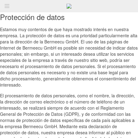
Protección de datos
Estamos muy contentos de que haya mostrado interés en nuestra
empresa. La protección de datos es una prioridad particularmente alta
para la dirección de la Bermeecu GmbH. El uso de las páginas de
Internet de Bermeecu GmbH es posible sin necesidad de indicar datos
personales; sin embargo, si un interesado desea utilizar los servicios
especiales de la empresa a través de nuestro sitio web, podría ser
necesario el procesamiento de datos personales. Si el procesamiento
de datos personales es necesario y no existe una base legal para
dicho procesamiento, generalmente obtenemos el consentimiento del
interesado.
El procesamiento de datos personales, como el nombre, la dirección,
la dirección de correo electrónico o el número de teléfono de un
interesado, se realizará siempre de acuerdo con el Reglamento
General de Protección de Datos (GDPR), y de conformidad con las
normas de protección de datos específicas de cada país aplicables a
la empresa Bermeecu GmbH. Mediante esta declaración de
protección de datos, nuestra empresa desea informar al público en