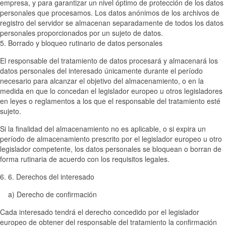
empresa, y para garantizar un nivel óptimo de protección de los datos
personales que procesamos. Los datos anónimos de los archivos de
registro del servidor se almacenan separadamente de todos los datos
personales proporcionados por un sujeto de datos.
5. Borrado y bloqueo rutinario de datos personales
El responsable del tratamiento de datos procesará y almacenará los
datos personales del interesado únicamente durante el período
necesario para alcanzar el objetivo del almacenamiento, o en la
medida en que lo concedan el legislador europeo u otros legisladores
en leyes o reglamentos a los que el responsable del tratamiento esté
sujeto.
Si la finalidad del almacenamiento no es aplicable, o si expira un
período de almacenamiento prescrito por el legislador europeo u otro
legislador competente, los datos personales se bloquean o borran de
forma rutinaria de acuerdo con los requisitos legales.
6. 6. Derechos del interesado
a) Derecho de confirmación
Cada interesado tendrá el derecho concedido por el legislador
europeo de obtener del responsable del tratamiento la confirmación