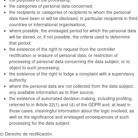
the categories of personal data concerned;
the recipients or categories of recipients to whom the personal
data have been or will be disclosed, in particular recipients in third
countries or international organisations;
where possible, the envisaged period for which the personal data
will be stored, or, if not possible, the criteria used to determine
that period;
the existence of the right to request from the controller
rectification or erasure of personal data, or restriction of
processing of personal data concerning the data subject, or to
object to such processing;
the existence of the right to lodge a complaint with a supervisory
authority;
where the personal data are not collected from the data subject,
any available information as to their source;
the existence of automated decision-making, including profiling,
referred to in Article 22(1) and (4) of the GDPR and, at least in
those cases, meaningful information about the logic involved, as
well as the significance and envisaged consequences of such
processing for the data subject.
c) Derecho de rectificación