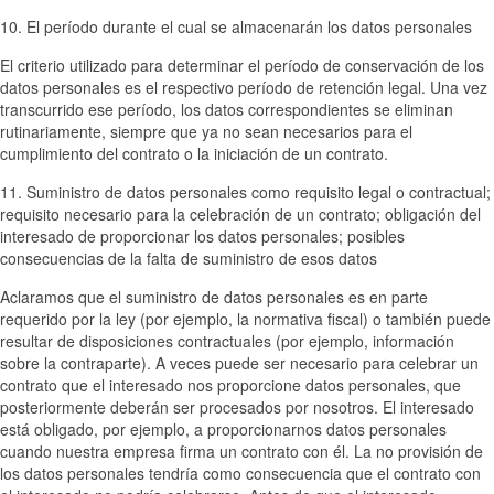
10. El período durante el cual se almacenarán los datos personales
El criterio utilizado para determinar el período de conservación de los
datos personales es el respectivo período de retención legal. Una vez
transcurrido ese período, los datos correspondientes se eliminan
rutinariamente, siempre que ya no sean necesarios para el
cumplimiento del contrato o la iniciación de un contrato.
11. Suministro de datos personales como requisito legal o contractual;
requisito necesario para la celebración de un contrato; obligación del
interesado de proporcionar los datos personales; posibles
consecuencias de la falta de suministro de esos datos
Aclaramos que el suministro de datos personales es en parte
requerido por la ley (por ejemplo, la normativa fiscal) o también puede
resultar de disposiciones contractuales (por ejemplo, información
sobre la contraparte). A veces puede ser necesario para celebrar un
contrato que el interesado nos proporcione datos personales, que
posteriormente deberán ser procesados por nosotros. El interesado
está obligado, por ejemplo, a proporcionarnos datos personales
cuando nuestra empresa firma un contrato con él. La no provisión de
los datos personales tendría como consecuencia que el contrato con