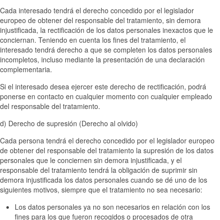
Cada interesado tendrá el derecho concedido por el legislador
europeo de obtener del responsable del tratamiento, sin demora
injustificada, la rectificación de los datos personales inexactos que le
conciernan. Teniendo en cuenta los fines del tratamiento, el
interesado tendrá derecho a que se completen los datos personales
incompletos, incluso mediante la presentación de una declaración
complementaria.
Si el interesado desea ejercer este derecho de rectificación, podrá
ponerse en contacto en cualquier momento con cualquier empleado
del responsable del tratamiento.
d) Derecho de supresión (Derecho al olvido)
Cada persona tendrá el derecho concedido por el legislador europeo
de obtener del responsable del tratamiento la supresión de los datos
personales que le conciernen sin demora injustificada, y el
responsable del tratamiento tendrá la obligación de suprimir sin
demora injustificada los datos personales cuando se dé uno de los
siguientes motivos, siempre que el tratamiento no sea necesario:
Los datos personales ya no son necesarios en relación con los
fines para los que fueron recogidos o procesados de otra