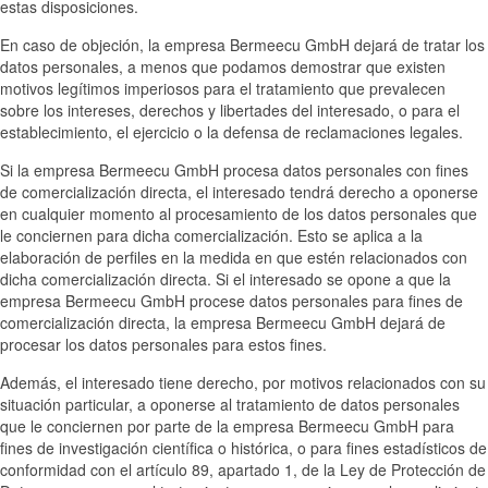
estas disposiciones.
En caso de objeción, la empresa Bermeecu GmbH dejará de tratar los
datos personales, a menos que podamos demostrar que existen
motivos legítimos imperiosos para el tratamiento que prevalecen
sobre los intereses, derechos y libertades del interesado, o para el
establecimiento, el ejercicio o la defensa de reclamaciones legales.
Si la empresa Bermeecu GmbH procesa datos personales con fines
de comercialización directa, el interesado tendrá derecho a oponerse
en cualquier momento al procesamiento de los datos personales que
le conciernen para dicha comercialización. Esto se aplica a la
elaboración de perfiles en la medida en que estén relacionados con
dicha comercialización directa. Si el interesado se opone a que la
empresa Bermeecu GmbH procese datos personales para fines de
comercialización directa, la empresa Bermeecu GmbH dejará de
procesar los datos personales para estos fines.
Además, el interesado tiene derecho, por motivos relacionados con su
situación particular, a oponerse al tratamiento de datos personales
que le conciernen por parte de la empresa Bermeecu GmbH para
fines de investigación científica o histórica, o para fines estadísticos de
conformidad con el artículo 89, apartado 1, de la Ley de Protección de