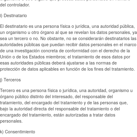
del controlador.
i) Destinatario
El destinatario es una persona física o jurídica, una autoridad pública,
un organismo u otro órgano al que se revelan los datos personales, ya
sea un tercero o no. No obstante, no se considerarán destinatarios las
autoridades públicas que puedan recibir datos personales en el marco
de una investigación concreta de conformidad con el derecho de la
Unión o de los Estados miembros; el tratamiento de esos datos por
esas autoridades públicas deberá ajustarse a las normas de
protección de datos aplicables en función de los fines del tratamiento.
j) Terceros
Tercero es una persona física o jurídica, una autoridad, organismo u
órgano público distinto del interesado, del responsable del
tratamiento, del encargado del tratamiento y de las personas que,
bajo la autoridad directa del responsable del tratamiento o del
encargado del tratamiento, están autorizadas a tratar datos
personales.
k) Consentimiento