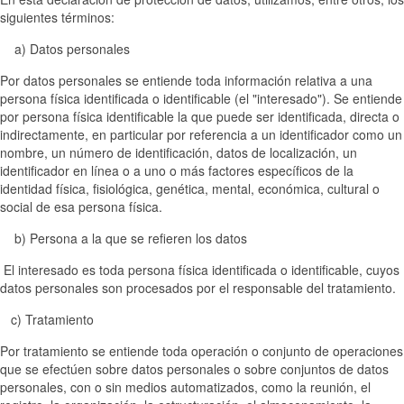
siguientes términos:
a) Datos personales
Por datos personales se entiende toda información relativa a una
persona física identificada o identificable (el "interesado"). Se entiende
por persona física identificable la que puede ser identificada, directa o
indirectamente, en particular por referencia a un identificador como un
nombre, un número de identificación, datos de localización, un
identificador en línea o a uno o más factores específicos de la
identidad física, fisiológica, genética, mental, económica, cultural o
social de esa persona física.
b) Persona a la que se refieren los datos
El interesado es toda persona física identificada o identificable, cuyos
datos personales son procesados por el responsable del tratamiento.
c) Tratamiento
Por tratamiento se entiende toda operación o conjunto de operaciones
que se efectúen sobre datos personales o sobre conjuntos de datos
personales, con o sin medios automatizados, como la reunión, el