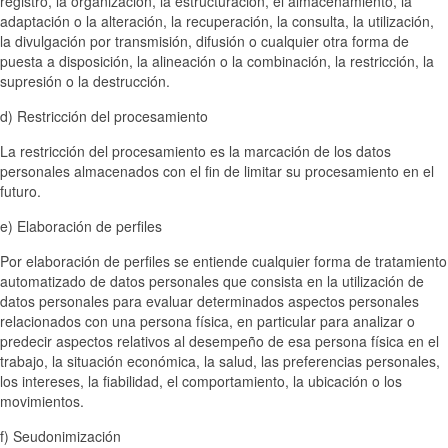
registro, la organización, la estructuración, el almacenamiento, la
adaptación o la alteración, la recuperación, la consulta, la utilización,
la divulgación por transmisión, difusión o cualquier otra forma de
puesta a disposición, la alineación o la combinación, la restricción, la
supresión o la destrucción.
d) Restricción del procesamiento
La restricción del procesamiento es la marcación de los datos
personales almacenados con el fin de limitar su procesamiento en el
futuro.
e) Elaboración de perfiles
Por elaboración de perfiles se entiende cualquier forma de tratamiento
automatizado de datos personales que consista en la utilización de
datos personales para evaluar determinados aspectos personales
relacionados con una persona física, en particular para analizar o
predecir aspectos relativos al desempeño de esa persona física en el
trabajo, la situación económica, la salud, las preferencias personales,
los intereses, la fiabilidad, el comportamiento, la ubicación o los
movimientos.
f) Seudonimización